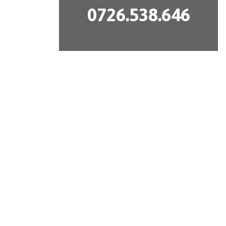
0726.538.646