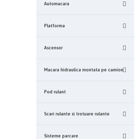
Automacara
Platforma
Ascensor
Macara hidraulica montata pe camion
Pod rulant
Scari rulante si trotuare rulante
Sisteme parcare