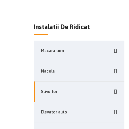
Instalatii De Ridicat
Macara turn
Nacela
Stivuitor
Elevator auto