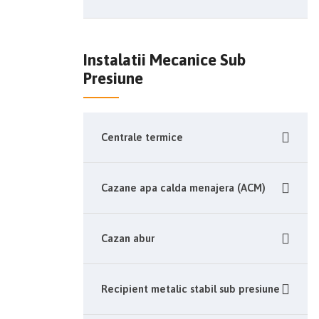
Instalatii Mecanice Sub
Presiune
Centrale termice
Cazane apa calda menajera (ACM)
Cazan abur
Recipient metalic stabil sub presiune