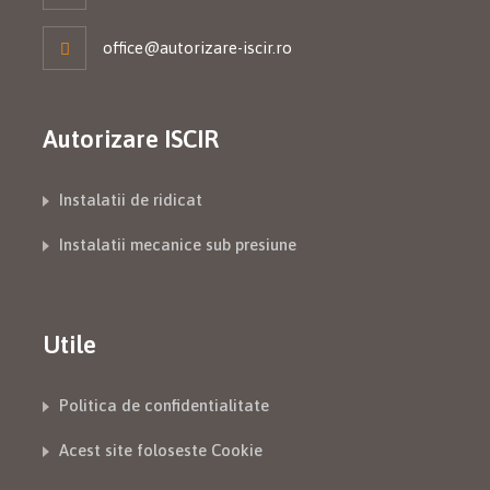
office@autorizare-iscir.ro
Autorizare ISCIR
Instalatii de ridicat
Instalatii mecanice sub presiune
Utile
Politica de confidentialitate
Acest site foloseste Cookie