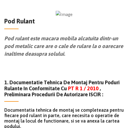
Pod Rulant
Pod rulant este macara mobila alcatuita dintr-un
pod metalic care are o cale de rulare la o oarecare
inaltime deasupra solului.
1. Documentatie Tehnica De Montaj Pentru Poduri
Rulante In Conformitate Cu
PT R 1 / 2010
,
Preliminara Procedurii De Autorizare ISCIR :
Documentatia tehnica de montaj se completeaza pentru
fiecare pod rulant in parte, care necesita o operatie de
montaj la locul de functionare, si se va anexa la cartea
podului.