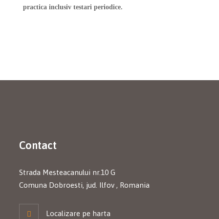
practica inclusiv testari periodice.
Contact
Strada Mesteacanului nr.10 G
Comuna Dobroesti, jud. Ilfov , Romania
Localizare pe harta